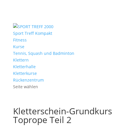
Sport Treff Kompakt
Fitness
Kurse
Tennis, Squash und Badminton
Klettern
Kletterhalle
Kletterkurse
Rückenzentrum
Seite wählen
Kletterschein-Grundkurs
Toprope Teil 2