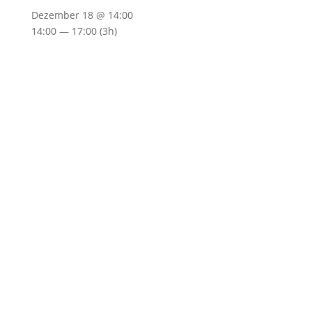
Dezember 18 @ 14:00
14:00 — 17:00
(3h)